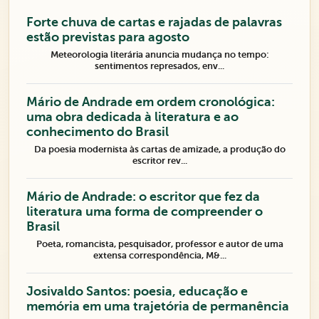
Forte chuva de cartas e rajadas de palavras
estão previstas para agosto
Meteorologia literária anuncia mudança no tempo:
sentimentos represados, env...
Mário de Andrade em ordem cronológica:
uma obra dedicada à literatura e ao
conhecimento do Brasil
Da poesia modernista às cartas de amizade, a produção do
escritor rev...
Mário de Andrade: o escritor que fez da
literatura uma forma de compreender o
Brasil
Poeta, romancista, pesquisador, professor e autor de uma
extensa correspondência, M&...
Josivaldo Santos: poesia, educação e
memória em uma trajetória de permanência