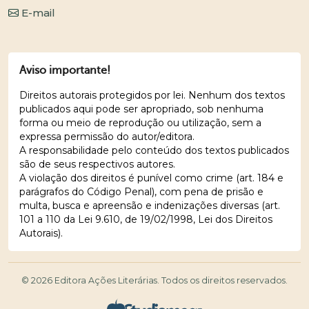
E-mail
Aviso importante!
Direitos autorais protegidos por lei. Nenhum dos textos
publicados aqui pode ser apropriado, sob nenhuma
forma ou meio de reprodução ou utilização, sem a
expressa permissão do autor/editora.
A responsabilidade pelo conteúdo dos textos publicados
são de seus respectivos autores.
A violação dos direitos é punível como crime (art. 184 e
parágrafos do Código Penal), com pena de prisão e
multa, busca e apreensão e indenizações diversas (art.
101 a 110 da Lei 9.610, de 19/02/1998, Lei dos Direitos
Autorais).
© 2026 Editora Ações Literárias. Todos os direitos reservados.