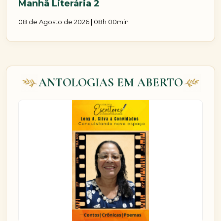
Manhã Literária 2
08 de Agosto de 2026 | 08h 00min
ANTOLOGIAS EM ABERTO