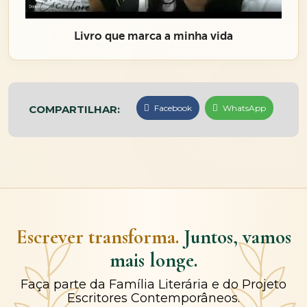
Livro que marca a minha vida
COMPARTILHAR:
Facebook
WhatsApp
Escrever transforma.
Juntos, vamos
mais longe.
Faça parte da Família Literária e do Projeto
Escritores Contemporâneos.