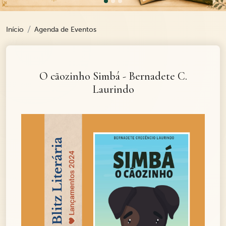
Início
Agenda de Eventos
O cãozinho Simbá - Bernadete C.
Laurindo