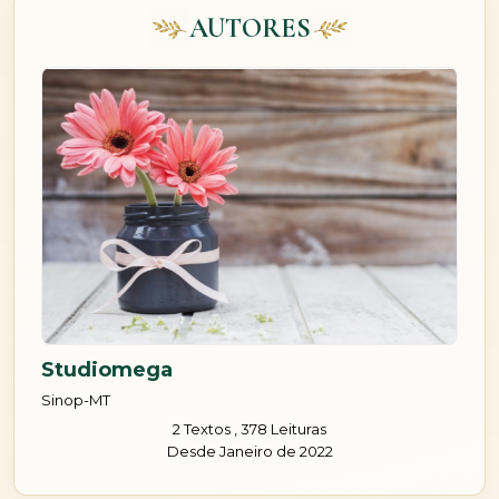
AUTORES
Studiomega
Sinop-MT
2 Textos , 378 Leituras
Desde Janeiro de 2022