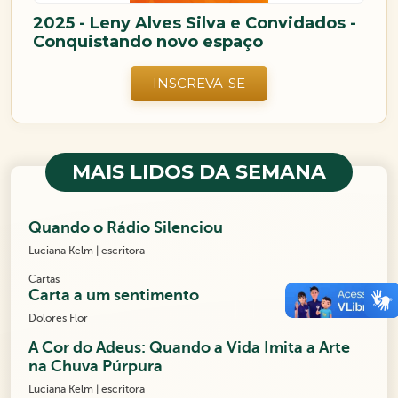
2025 - Leny Alves Silva e Convidados -
Conquistando novo espaço
INSCREVA-SE
MAIS LIDOS DA SEMANA
Quando o Rádio Silenciou
Luciana Kelm | escritora
Cartas
Carta a um sentimento
Dolores Flor
A Cor do Adeus: Quando a Vida Imita a Arte
na Chuva Púrpura
Luciana Kelm | escritora