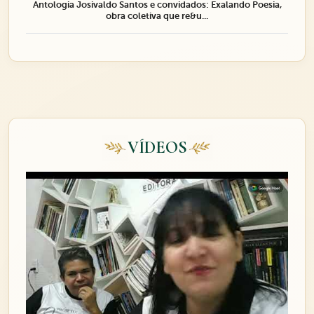
Antologia Josivaldo Santos e convidados: Exalando Poesia,
obra coletiva que re&u...
VÍDEOS