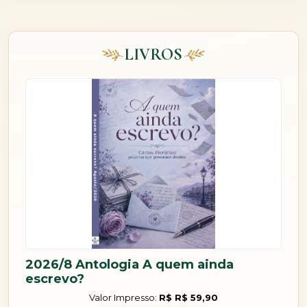
LIVROS
2026/8 Antologia A quem ainda
escrevo?
Valor Impresso:
R$ R$ 59,90