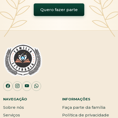
Quero fazer parte
NAVEGAÇÃO
INFORMAÇÕES
Sobre nós
Faça parte da família
Serviços
Política de privacidade