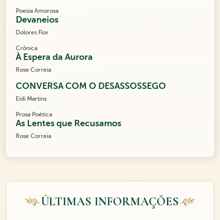
Poesia Amorosa
Devaneios
Dolores Flor
Crônica
À Espera da Aurora
Rose Correia
CONVERSA COM O DESASSOSSEGO
Eidi Martins
Prosa Poética
As Lentes que Recusamos
Rose Correia
ÚLTIMAS INFORMAÇÕES