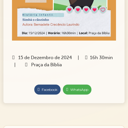
15 de Dezembro de 2024 |
16h 30min
|
Praça da Bíblia
Facebook
WhatsApp