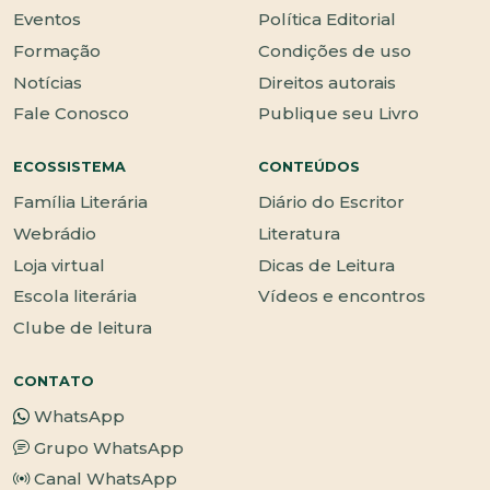
Eventos
Política Editorial
Formação
Condições de uso
Notícias
Direitos autorais
Fale Conosco
Publique seu Livro
ECOSSISTEMA
CONTEÚDOS
Família Literária
Diário do Escritor
Webrádio
Literatura
Loja virtual
Dicas de Leitura
Escola literária
Vídeos e encontros
Clube de leitura
CONTATO
WhatsApp
Grupo WhatsApp
Canal WhatsApp