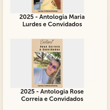
2025 - Antologia Maria
Lurdes e Convidados
2025 - Antologia Rose
Correia e Convidados