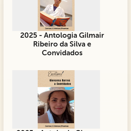
2025 - Antologia Gilmair
Ribeiro da Silva e
Convidados