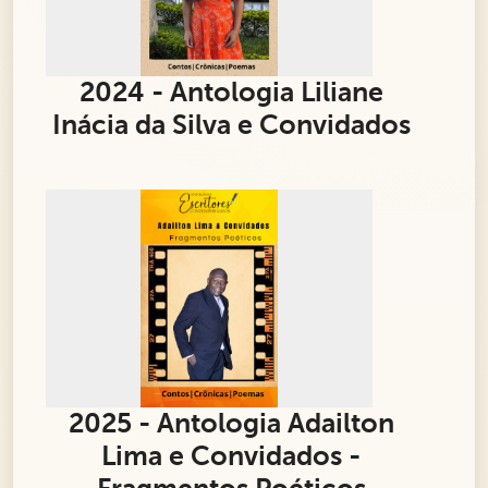
2024 - Antologia Liliane
Inácia da Silva e Convidados
2025 - Antologia Adailton
Lima e Convidados -