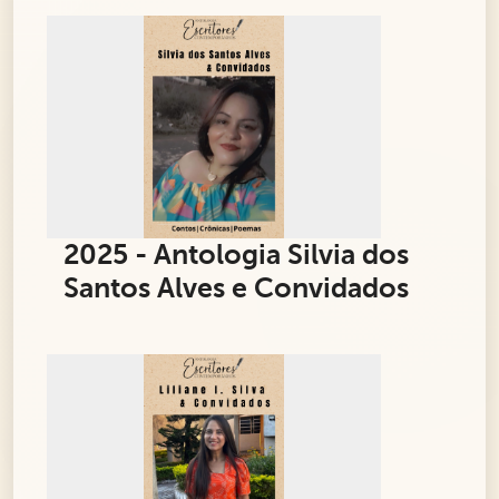
2025 - Antologia Silvia dos
Santos Alves e Convidados