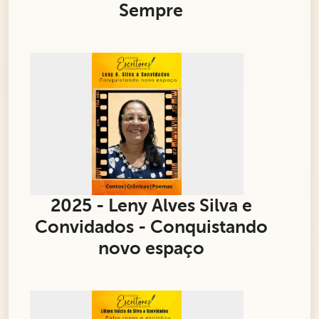
Sempre
2025 - Leny Alves Silva e
Convidados - Conquistando
novo espaço