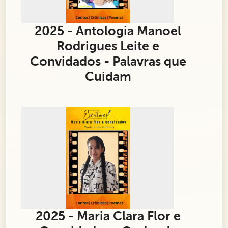
2025 - Antologia Manoel
Rodrigues Leite e
Convidados - Palavras que
Cuidam
2025 - Maria Clara Flor e