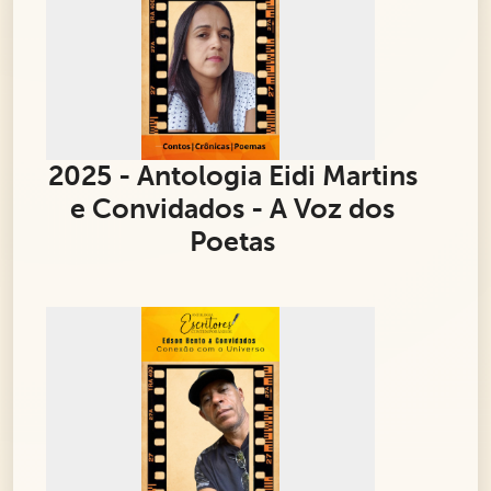
2025 - Antologia Eidi Martins
e Convidados - A Voz dos
Poetas