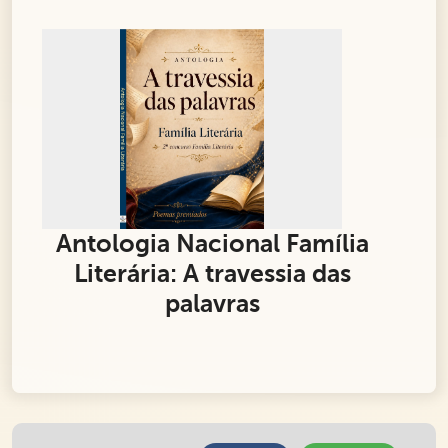
Antologia Nacional Família
Literária: A travessia das
palavras