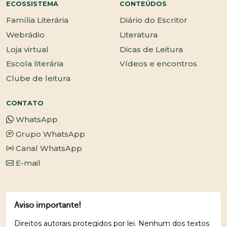
ECOSSISTEMA
CONTEÚDOS
Família Literária
Diário do Escritor
Webrádio
Literatura
Loja virtual
Dicas de Leitura
Escola literária
Vídeos e encontros
Clube de leitura
CONTATO
WhatsApp
Grupo WhatsApp
Canal WhatsApp
E-mail
Aviso importante!
Direitos autorais protegidos por lei. Nenhum dos textos