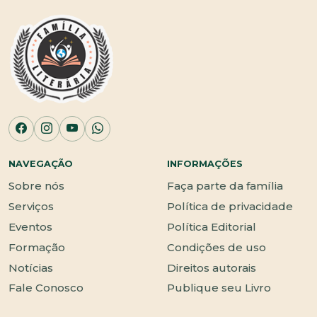
NAVEGAÇÃO
INFORMAÇÕES
Sobre nós
Faça parte da família
Serviços
Política de privacidade
Eventos
Política Editorial
Formação
Condições de uso
Notícias
Direitos autorais
Fale Conosco
Publique seu Livro