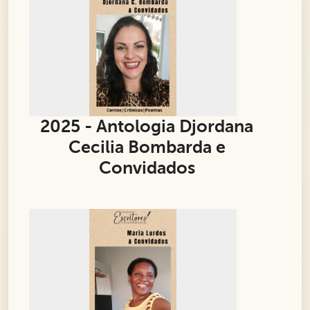
2025 - Antologia Djordana
Cecilia Bombarda e
Convidados