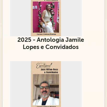
2025 - Antologia Jamile
Lopes e Convidados