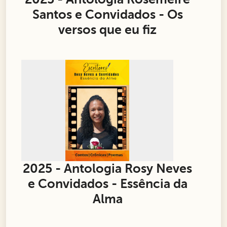
Santos e Convidados - Os
versos que eu fiz
2025 - Antologia Rosy Neves
e Convidados - Essência da
Alma