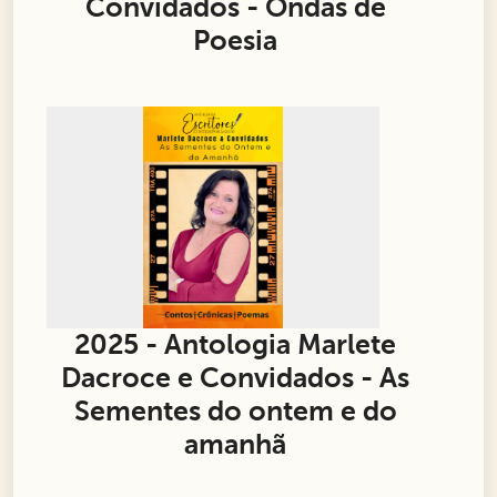
Convidados - Ondas de
Poesia
2025 - Antologia Marlete
Dacroce e Convidados - As
Sementes do ontem e do
amanhã