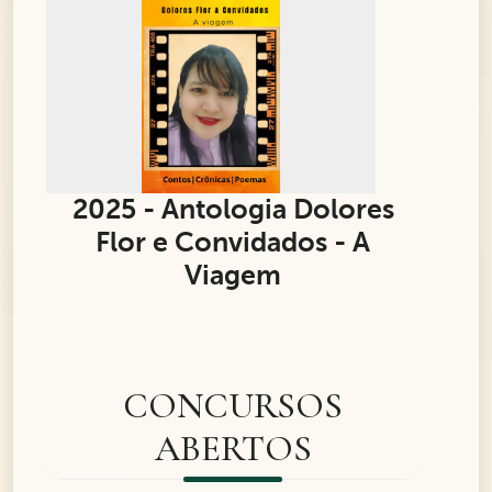
2025 - Antologia Dolores
Flor e Convidados - A
Viagem
CONCURSOS
ABERTOS