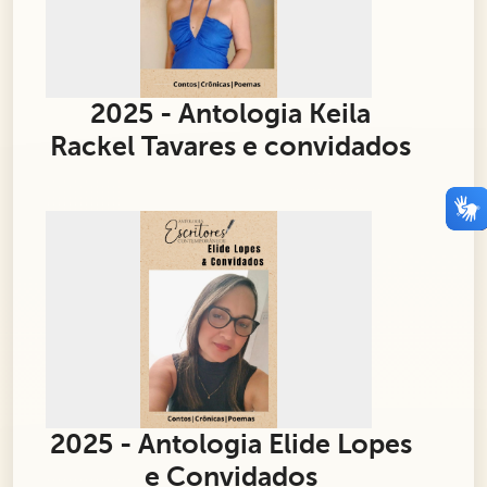
2025 - Antologia Keila
Rackel Tavares e convidados
2025 - Antologia Elide Lopes
e Convidados