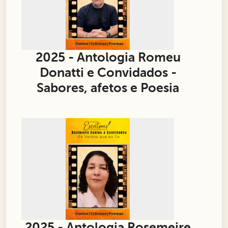
2025 - Antologia Romeu
Donatti e Convidados -
Sabores, afetos e Poesia
2025 - Antologia Rosemeire