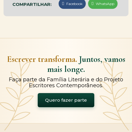
COMPARTILHAR:
Facebook
WhatsApp
Escrever transforma.
Juntos, vamos
mais longe.
Faça parte da Família Literária e do Projeto
Escritores Contemporâneos.
Quero fazer parte