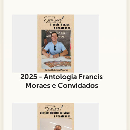
2025 - Antologia Francis
Moraes e Convidados