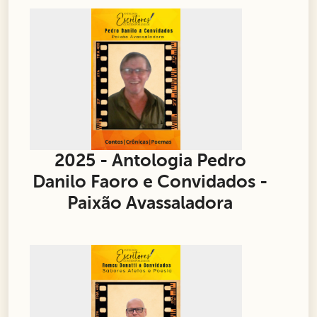
2025 - Antologia Pedro
Danilo Faoro e Convidados -
Paixão Avassaladora