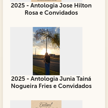
2025 - Antologia Jose Hilton
Rosa e Convidados
2025 - Antologia Junia Tainá
Nogueira Fries e Convidados