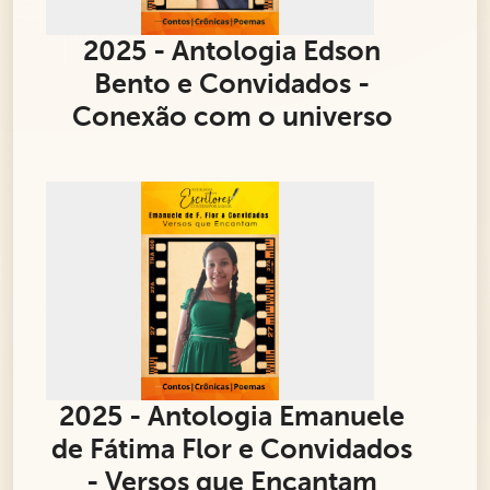
2025 - Antologia Edson
Bento e Convidados -
Conexão com o universo
2025 - Antologia Emanuele
de Fátima Flor e Convidados
- Versos que Encantam