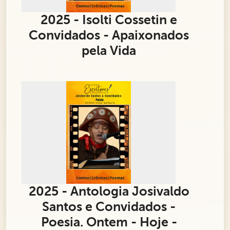
2025 - Isolti Cossetin e
Convidados - Apaixonados
pela Vida
2025 - Antologia Josivaldo
Santos e Convidados -
Poesia. Ontem - Hoje -