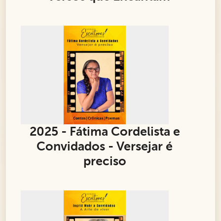
2025 - Fátima Cordelista e
Convidados - Versejar é
preciso