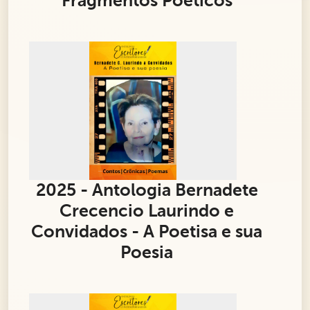
Fragmentos Poéticos
2025 - Antologia Bernadete
Crecencio Laurindo e
Convidados - A Poetisa e sua
Poesia