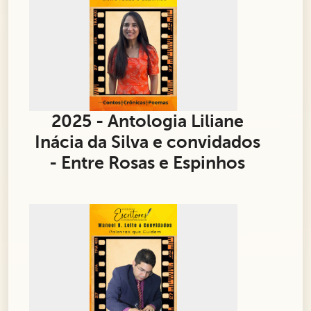
2025 - Antologia Liliane
Inácia da Silva e convidados
- Entre Rosas e Espinhos