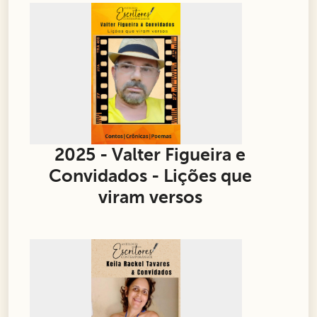
2025 - Valter Figueira e
Convidados - Lições que
viram versos