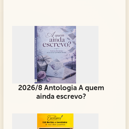
2026/8 Antologia A quem
ainda escrevo?