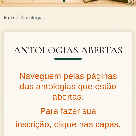
Antologias
Início
ANTOLOGIAS ABERTAS
Naveguem pelas páginas
das antologias que estão
abertas.
Para fazer sua
inscrição, clique nas capas.