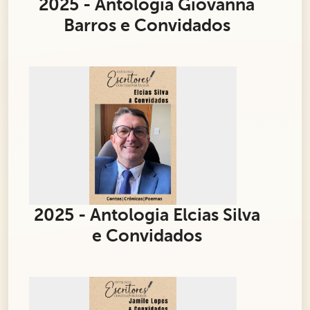
2025 - Antologia Giovanna
Barros e Convidados
2025 - Antologia Elcias Silva
e Convidados