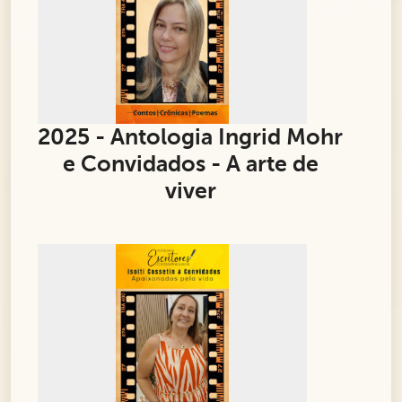
2025 - Antologia Ingrid Mohr
e Convidados - A arte de
viver