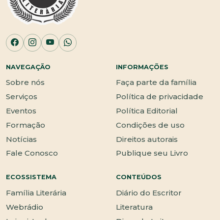
NAVEGAÇÃO
INFORMAÇÕES
Sobre nós
Faça parte da família
Serviços
Política de privacidade
Eventos
Política Editorial
Formação
Condições de uso
Notícias
Direitos autorais
Fale Conosco
Publique seu Livro
ECOSSISTEMA
CONTEÚDOS
Família Literária
Diário do Escritor
Webrádio
Literatura