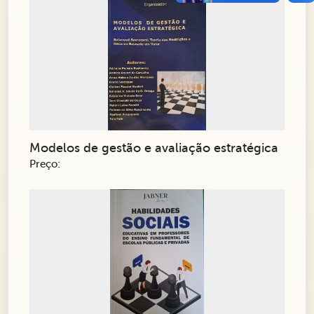
Modelos de gestão e avaliação estratégica
Preço: