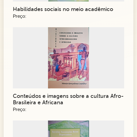
Habilidades sociais no meio acadêmico
Preço:
Conteúdos e imagens sobre a cultura Afro-
Brasileira e Africana
Preço: