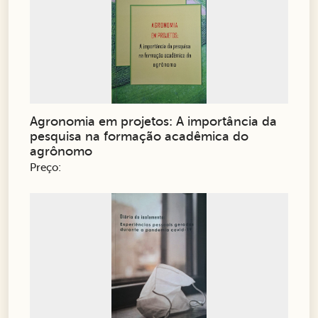
Agronomia em projetos: A importância da
pesquisa na formação acadêmica do
agrônomo
Preço: