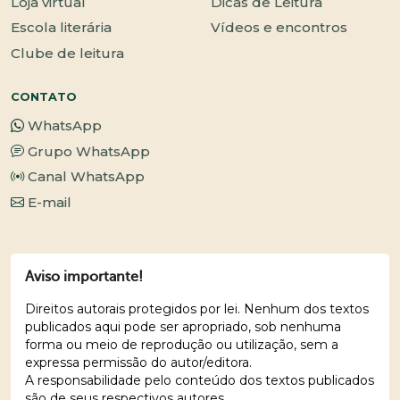
Loja virtual
Dicas de Leitura
Escola literária
Vídeos e encontros
Clube de leitura
CONTATO
WhatsApp
Grupo WhatsApp
Canal WhatsApp
E-mail
Aviso importante!
Direitos autorais protegidos por lei. Nenhum dos textos
publicados aqui pode ser apropriado, sob nenhuma
forma ou meio de reprodução ou utilização, sem a
expressa permissão do autor/editora.
A responsabilidade pelo conteúdo dos textos publicados
são de seus respectivos autores.