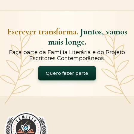
Escrever transforma.
Juntos, vamos
mais longe.
Faça parte da Família Literária e do Projeto
Escritores Contemporâneos.
Quero fazer parte