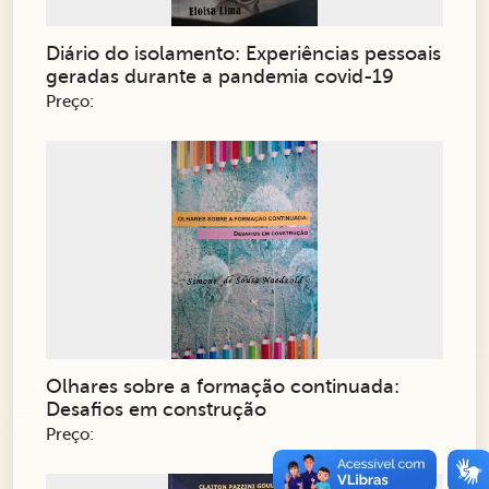
Diário do isolamento: Experiências pessoais
geradas durante a pandemia covid-19
Preço:
Olhares sobre a formação continuada:
Desafios em construção
Preço: