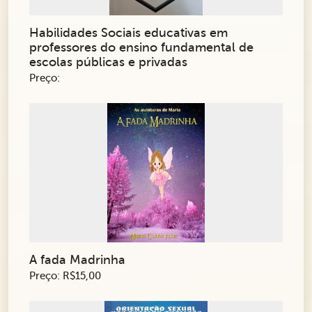
Habilidades Sociais educativas em
professores do ensino fundamental de
escolas públicas e privadas
Preço:
A fada Madrinha
Preço: R$15,00