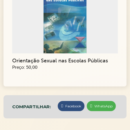
Orientação Sexual nas Escolas Públicas
Preço: 50,00
COMPARTILHAR:
Facebook
WhatsApp