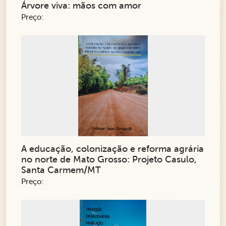
Árvore viva: mãos com amor
Preço:
A educação, colonização e reforma agrária
no norte de Mato Grosso: Projeto Casulo,
Santa Carmem/MT
Preço: