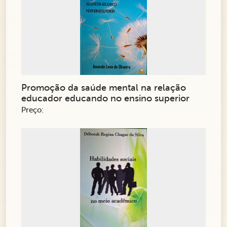
Promoção da saúde mental na relação
educador educando no ensino superior
Preço: