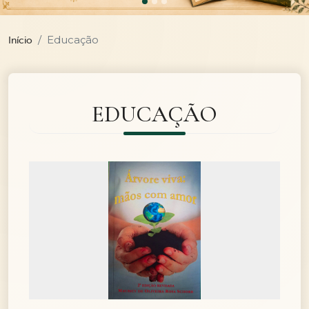
Educação
Início
EDUCAÇÃO