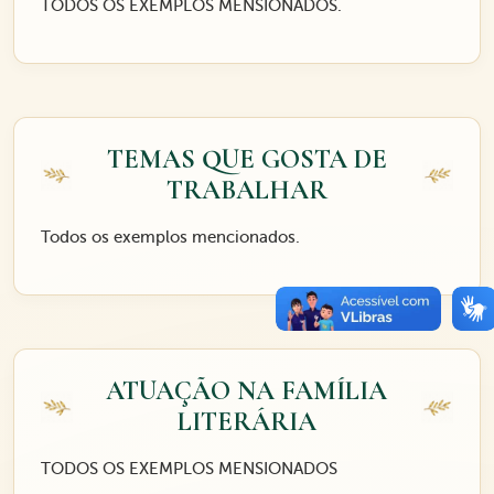
TODOS OS EXEMPLOS MENSIONADOS.
TEMAS QUE GOSTA DE
TRABALHAR
Todos os exemplos mencionados.
ATUAÇÃO NA FAMÍLIA
LITERÁRIA
TODOS OS EXEMPLOS MENSIONADOS