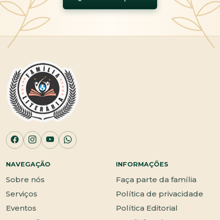
NAVEGAÇÃO
INFORMAÇÕES
Sobre nós
Faça parte da família
Serviços
Política de privacidade
Eventos
Política Editorial