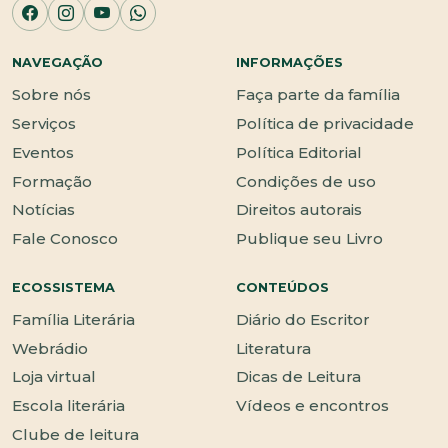
NAVEGAÇÃO
INFORMAÇÕES
Sobre nós
Faça parte da família
Serviços
Política de privacidade
Eventos
Política Editorial
Formação
Condições de uso
Notícias
Direitos autorais
Fale Conosco
Publique seu Livro
ECOSSISTEMA
CONTEÚDOS
Família Literária
Diário do Escritor
Webrádio
Literatura
Loja virtual
Dicas de Leitura
Escola literária
Vídeos e encontros
Clube de leitura