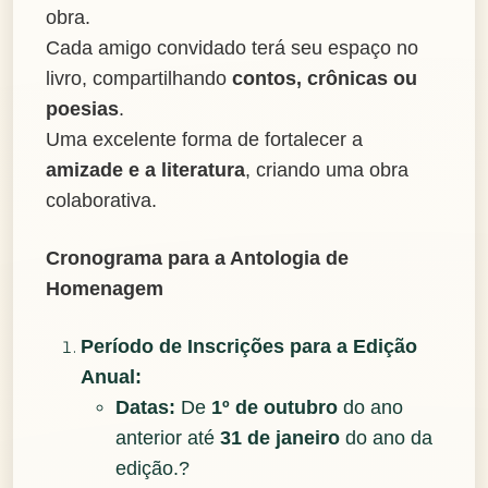
obra.
Cada amigo convidado terá seu espaço no
livro, compartilhando
contos, crônicas ou
poesias
.
Uma excelente forma de fortalecer a
amizade e a literatura
, criando uma obra
colaborativa.
Cronograma para a Antologia de
Homenagem
Período de Inscrições para a Edição
Anual:
Datas:
De
1º de outubro
do ano
anterior até
31 de janeiro
do ano da
edição.?