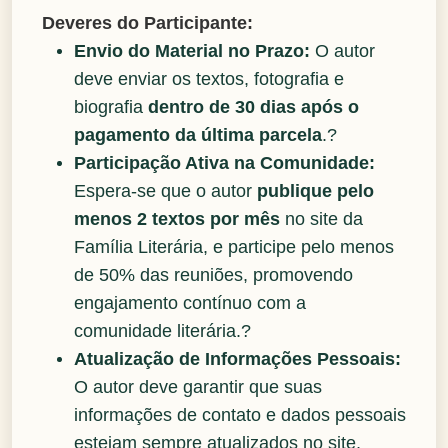
Deveres do Participante:
Envio do Material no Prazo:
O autor
deve enviar os textos, fotografia e
biografia
dentro de 30 dias após o
pagamento da última parcela
.?
Participação Ativa na Comunidade:
Espera-se que o autor
publique pelo
menos 2 textos por mês
no site da
Família Literária, e participe pelo menos
de 50% das reuniões, promovendo
engajamento contínuo com a
comunidade literária.?
Atualização de Informações Pessoais:
O autor deve garantir que suas
informações de contato e dados pessoais
estejam sempre atualizados no site,