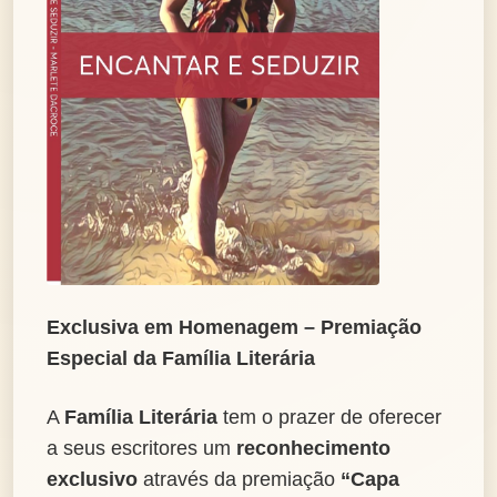
Exclusiva em Homenagem – Premiação
Especial da Família Literária
A
Família Literária
tem o prazer de oferecer
a seus escritores um
reconhecimento
exclusivo
através da premiação
“Capa