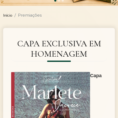
Premiações
Início
CAPA EXCLUSIVA EM
HOMENAGEM
Capa