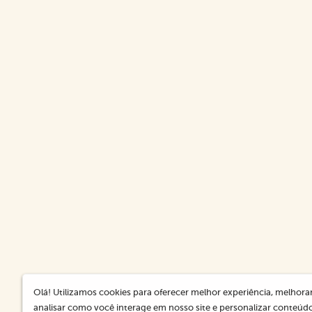
Olá! Utilizamos cookies para oferecer melhor experiência, melhor
analisar como você interage em nosso site e personalizar conteúdo. 