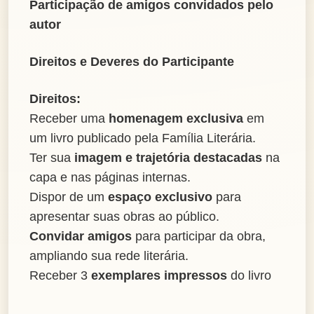
Participação de amigos convidados pelo
autor
Direitos e Deveres do Participante
Direitos:
Receber uma
homenagem exclusiva
em
um livro publicado pela Família Literária.
Ter sua
imagem e trajetória destacadas
na
capa e nas páginas internas.
Dispor de um
espaço exclusivo
para
apresentar suas obras ao público.
Convidar amigos
para participar da obra,
ampliando sua rede literária.
Receber 3
exemplares impressos
do livro