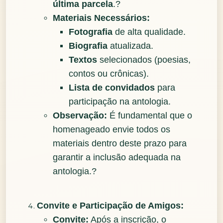
última parcela
.?
Materiais Necessários:
Fotografia
de alta qualidade.
Biografia
atualizada.
Textos
selecionados (poesias,
contos ou crônicas).
Lista de convidados
para
participação na antologia.
Observação:
É fundamental que o
homenageado envie todos os
materiais dentro deste prazo para
garantir a inclusão adequada na
antologia.?
Convite e Participação de Amigos:
Convite:
Após a inscrição, o