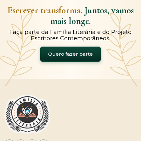
Escrever transforma.
Juntos, vamos
mais longe.
Faça parte da Família Literária e do Projeto
Escritores Contemporâneos.
Quero fazer parte