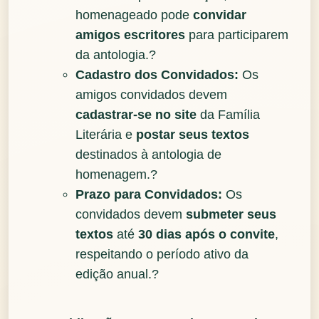
homenageado pode
convidar
amigos escritores
para participarem
da antologia.?
Cadastro dos Convidados:
Os
amigos convidados devem
cadastrar-se no site
da Família
Literária e
postar seus textos
destinados à antologia de
homenagem.?
Prazo para Convidados:
Os
convidados devem
submeter seus
textos
até
30 dias após o convite
,
respeitando o período ativo da
edição anual.?