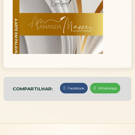
COMPARTILHAR:
Facebook
WhatsApp