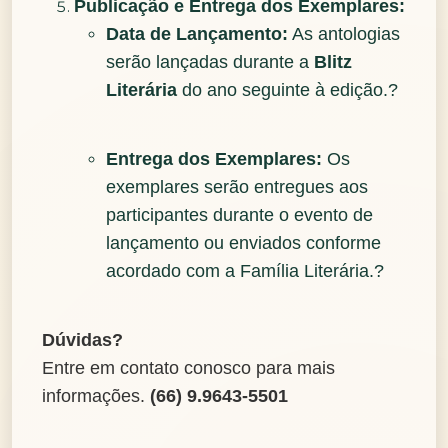
Publicação e Entrega dos Exemplares:
Data de Lançamento:
As antologias
serão lançadas durante a
Blitz
Literária
do ano seguinte à edição.?
Entrega dos Exemplares:
Os
exemplares serão entregues aos
participantes durante o evento de
lançamento ou enviados conforme
acordado com a Família Literária.?
Dúvidas?
Entre em contato conosco para mais
informações.
(66) 9.9643-5501