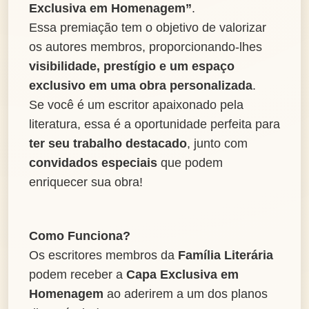
Exclusiva em Homenagem”
.
Essa premiação tem o objetivo de valorizar
os autores membros, proporcionando-lhes
visibilidade, prestígio e um espaço
exclusivo em uma obra personalizada
.
Se você é um escritor apaixonado pela
literatura, essa é a oportunidade perfeita para
ter seu trabalho destacado
, junto com
convidados especiais
que podem
enriquecer sua obra!
Como Funciona?
Os escritores membros da
Família Literária
podem receber a
Capa Exclusiva em
Homenagem
ao aderirem a um dos planos