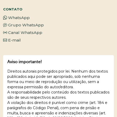
CONTATO
WhatsApp
Grupo WhatsApp
Canal WhatsApp
E-mail
Aviso importante!
Direitos autorais protegidos por lei. Nenhum dos textos
publicados aqui pode ser apropriado, sob nenhuma
forma ou meio de reprodução ou utilização, sem a
expressa permissão do autor/editora.
A responsabilidade pelo conteúdo dos textos publicados
são de seus respectivos autores.
A violação dos direitos é punível como crime (art. 184 e
parágrafos do Código Penal), com pena de prisão e
multa, busca e apreensão e indenizações diversas (art.