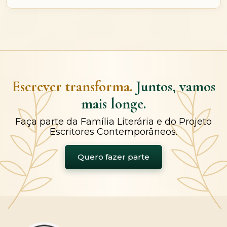
Escrever transforma.
Juntos, vamos
mais longe.
Faça parte da Família Literária e do Projeto
Escritores Contemporâneos.
Quero fazer parte