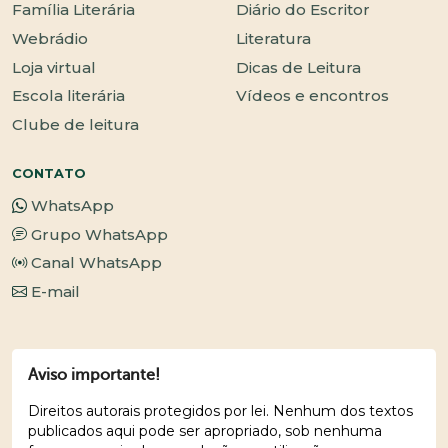
Família Literária
Diário do Escritor
Webrádio
Literatura
Loja virtual
Dicas de Leitura
Escola literária
Vídeos e encontros
Clube de leitura
CONTATO
WhatsApp
Grupo WhatsApp
Canal WhatsApp
E-mail
Aviso importante!
Direitos autorais protegidos por lei. Nenhum dos textos
publicados aqui pode ser apropriado, sob nenhuma