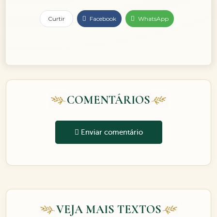
Curtir
Facebook
WhatsApp
COMENTÁRIOS
Enviar comentário
VEJA MAIS TEXTOS