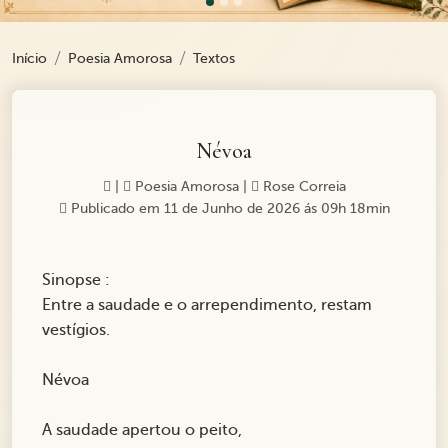
Início
Poesia Amorosa
Textos
Névoa
|
Poesia Amorosa
|
Rose Correia
Publicado em 11 de Junho de 2026 ás 09h 18min
Sinopse :
Entre a saudade e o arrependimento, restam
vestígios.
Névoa
A saudade apertou o peito,