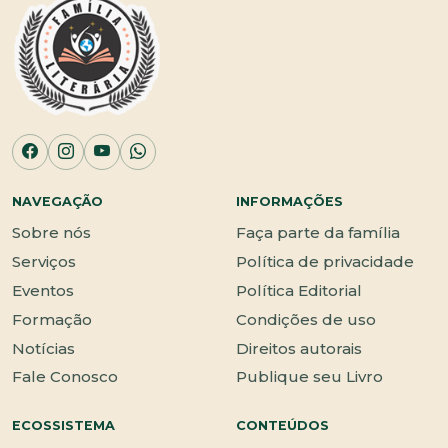
NAVEGAÇÃO
INFORMAÇÕES
Sobre nós
Faça parte da família
Serviços
Política de privacidade
Eventos
Política Editorial
Formação
Condições de uso
Notícias
Direitos autorais
Fale Conosco
Publique seu Livro
ECOSSISTEMA
CONTEÚDOS