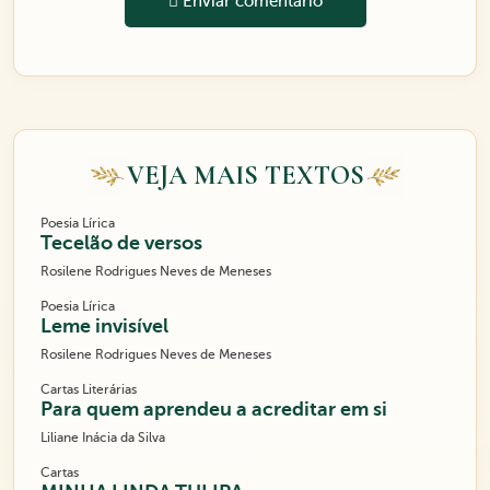
Enviar comentário
VEJA MAIS TEXTOS
Poesia Lírica
Tecelão de versos
Rosilene Rodrigues Neves de Meneses
Poesia Lírica
Leme invisível
Rosilene Rodrigues Neves de Meneses
Cartas Literárias
Para quem aprendeu a acreditar em si
Liliane Inácia da Silva
Cartas