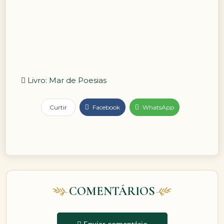
Livro: Mar de Poesias
Curtir
Facebook
WhatsApp
COMENTÁRIOS