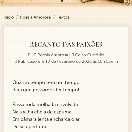
Início
Poesia Amorosa
Textos
RECANTO DAS PAIXÕES
|
Poesia Amorosa
|
Celso Custódio
Publicado em 18 de Fevereiro de 2026 ás 10h 53min
Quanto tempo tem um tempo
Para que possamos ter tempo!
Passa toda molhada envolvida
Na toalha cheia de espuma,
Em câmara lenta encharca o ar
De seu perfume