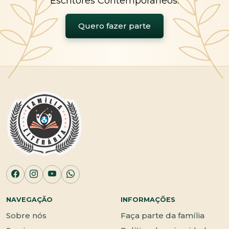
Escritores Contemporâneos.
Quero fazer parte
NAVEGAÇÃO
INFORMAÇÕES
Sobre nós
Faça parte da família