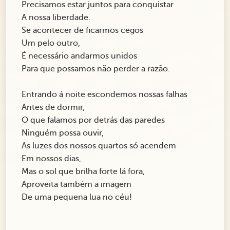
Precisamos estar juntos para conquistar
A nossa liberdade.
Se acontecer de ficarmos cegos
Um pelo outro,
É necessário andarmos unidos
Para que possamos não perder a razão.
Entrando á noite escondemos nossas falhas
Antes de dormir,
O que falamos por detrás das paredes
Ninguém possa ouvir,
As luzes dos nossos quartos só acendem
Em nossos dias,
Mas o sol que brilha forte lá fora,
Aproveita também a imagem
De uma pequena lua no céu!