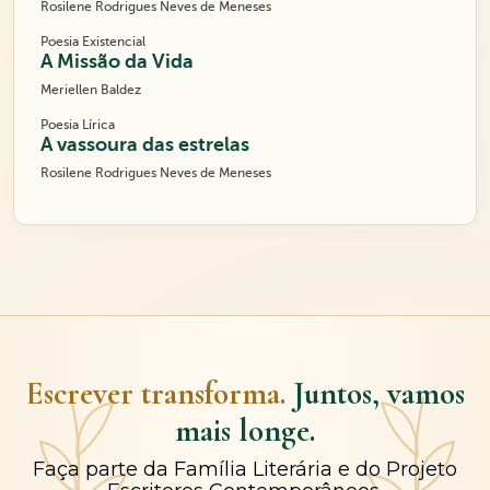
Rosilene Rodrigues Neves de Meneses
Poesia Existencial
A Missão da Vida
Meriellen Baldez
Poesia Lírica
A vassoura das estrelas
Rosilene Rodrigues Neves de Meneses
Escrever transforma.
Juntos, vamos
mais longe.
Faça parte da Família Literária e do Projeto