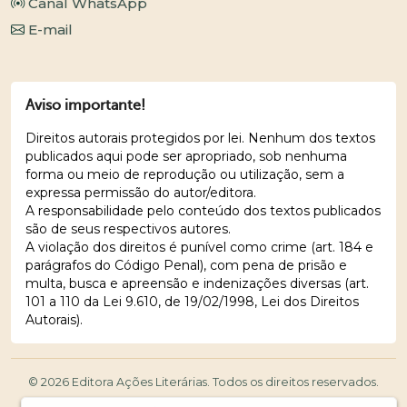
Canal WhatsApp
E-mail
Aviso importante!
Direitos autorais protegidos por lei. Nenhum dos textos
publicados aqui pode ser apropriado, sob nenhuma
forma ou meio de reprodução ou utilização, sem a
expressa permissão do autor/editora.
A responsabilidade pelo conteúdo dos textos publicados
são de seus respectivos autores.
A violação dos direitos é punível como crime (art. 184 e
parágrafos do Código Penal), com pena de prisão e
multa, busca e apreensão e indenizações diversas (art.
101 a 110 da Lei 9.610, de 19/02/1998, Lei dos Direitos
Autorais).
© 2026 Editora Ações Literárias. Todos os direitos reservados.