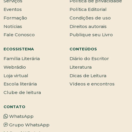
Serviços
Política de privacidade
Eventos
Política Editorial
Formação
Condições de uso
Notícias
Direitos autorais
Fale Conosco
Publique seu Livro
ECOSSISTEMA
CONTEÚDOS
Família Literária
Diário do Escritor
Webrádio
Literatura
Loja virtual
Dicas de Leitura
Escola literária
Vídeos e encontros
Clube de leitura
CONTATO
WhatsApp
Grupo WhatsApp