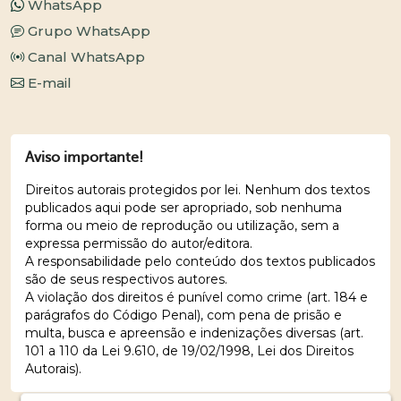
WhatsApp
Grupo WhatsApp
Canal WhatsApp
E-mail
Aviso importante!
Direitos autorais protegidos por lei. Nenhum dos textos
publicados aqui pode ser apropriado, sob nenhuma
forma ou meio de reprodução ou utilização, sem a
expressa permissão do autor/editora.
A responsabilidade pelo conteúdo dos textos publicados
são de seus respectivos autores.
A violação dos direitos é punível como crime (art. 184 e
parágrafos do Código Penal), com pena de prisão e
multa, busca e apreensão e indenizações diversas (art.
101 a 110 da Lei 9.610, de 19/02/1998, Lei dos Direitos
Autorais).