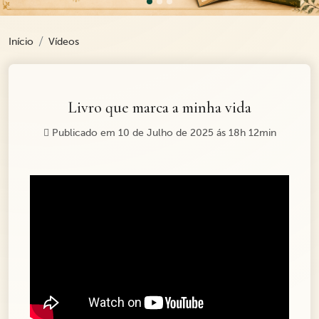
Início
Vídeos
Livro que marca a minha vida
Publicado em 10 de Julho de 2025 ás 18h 12min