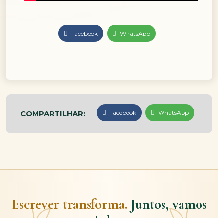
Facebook
WhatsApp
COMPARTILHAR:
Facebook
WhatsApp
Escrever transforma.
Juntos, vamos