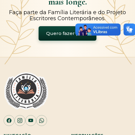
mais longe.
Faça parte da Família Literária e do Projeto
Escritores Contemporâneos.
Quero fazer parte