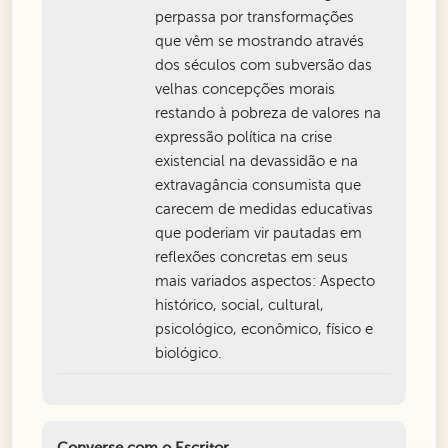
perpassa por transformações
que vêm se mostrando através
dos séculos com subversão das
velhas concepções morais
restando à pobreza de valores na
expressão política na crise
existencial na devassidão e na
extravagância consumista que
carecem de medidas educativas
que poderiam vir pautadas em
reflexões concretas em seus
mais variados aspectos: Aspecto
histórico, social, cultural,
psicológico, econômico, físico e
biológico.
Converse com o Escritor