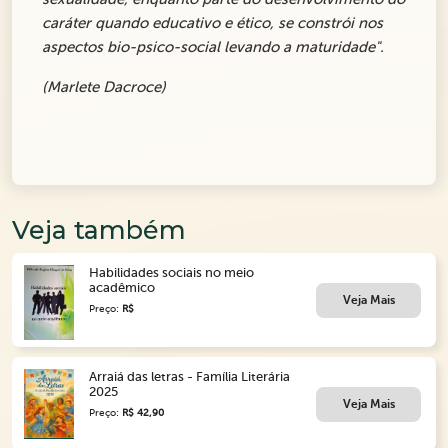
caráter quando educativo e ético, se constrói nos
aspectos bio-psico-social levando a maturidade".
(Marlete Dacroce)
Veja também
Habilidades sociais no meio
acadêmico
Veja Mais
Preço:
R$
Arraiá das letras - Família Literária
2025
Veja Mais
Preço:
R$ 42,90