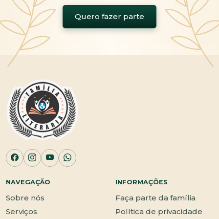
Quero fazer parte
NAVEGAÇÃO
INFORMAÇÕES
Sobre nós
Faça parte da família
Serviços
Política de privacidade