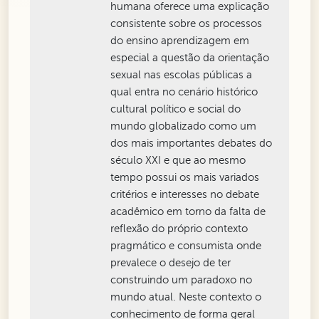
humana oferece uma explicação
consistente sobre os processos
do ensino aprendizagem em
especial a questão da orientação
sexual nas escolas públicas a
qual entra no cenário histórico
cultural político e social do
mundo globalizado como um
dos mais importantes debates do
século XXI e que ao mesmo
tempo possui os mais variados
critérios e interesses no debate
acadêmico em torno da falta de
reflexão do próprio contexto
pragmático e consumista onde
prevalece o desejo de ter
construindo um paradoxo no
mundo atual. Neste contexto o
conhecimento de forma geral