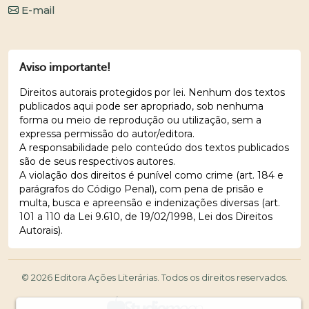
E-mail
Aviso importante!
Direitos autorais protegidos por lei. Nenhum dos textos
publicados aqui pode ser apropriado, sob nenhuma
forma ou meio de reprodução ou utilização, sem a
expressa permissão do autor/editora.
A responsabilidade pelo conteúdo dos textos publicados
são de seus respectivos autores.
A violação dos direitos é punível como crime (art. 184 e
parágrafos do Código Penal), com pena de prisão e
multa, busca e apreensão e indenizações diversas (art.
101 a 110 da Lei 9.610, de 19/02/1998, Lei dos Direitos
Autorais).
© 2026 Editora Ações Literárias. Todos os direitos reservados.