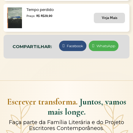
Tempo perdido
Preço:
R$ R$29,90
Veja Mais
COMPARTILHAR:
Facebook
WhatsApp
Escrever transforma.
Juntos, vamos
mais longe.
Faça parte da Família Literária e do Projeto
Escritores Contemporâneos.