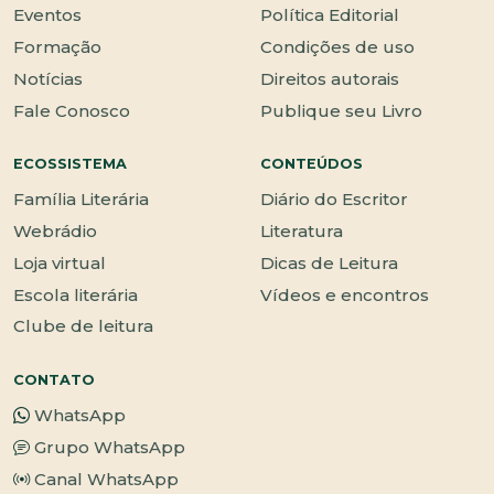
Eventos
Política Editorial
Formação
Condições de uso
Notícias
Direitos autorais
Fale Conosco
Publique seu Livro
ECOSSISTEMA
CONTEÚDOS
Família Literária
Diário do Escritor
Webrádio
Literatura
Loja virtual
Dicas de Leitura
Escola literária
Vídeos e encontros
Clube de leitura
CONTATO
WhatsApp
Grupo WhatsApp
Canal WhatsApp