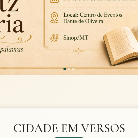
CIDADE EM VERSOS