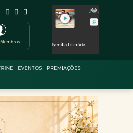
e Membros
TRINE
EVENTOS
PREMIAÇÕES