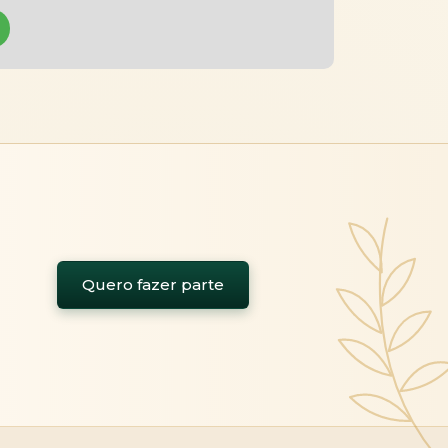
Quero fazer parte