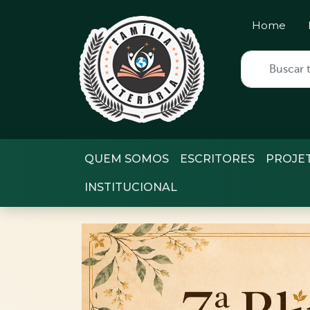
Home
QUEM SOMOS
ESCRITORES
PROJE
INSTITUCIONAL