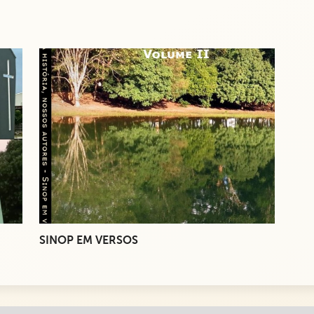
SINOP EM VERSOS