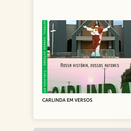
CARLINDA EM VERSOS