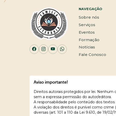
NAVEGAÇÃO
Sobre nós
Serviços
Eventos
Formação
Notícias
Fale Conosco
Aviso importante!
Direitos autorais protegidos por lei. Nenhum
sem a expressa permissão do autor/editora.
A responsabilidade pelo conteúdo dos textos 
A violação dos direitos é punível como crime
diversas (art. 101 a 110 da Lei 9.610, de 19/02/1