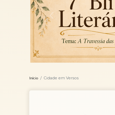
Previous
Cidade em Versos
Início