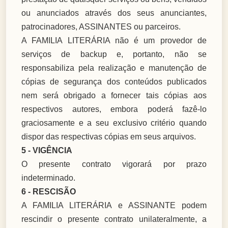
ou anunciados através dos seus anunciantes,
patrocinadores, ASSINANTES ou parceiros.
A FAMILIA LITERÁRIA não é um provedor de
serviços de backup e, portanto, não se
responsabiliza pela realização e manutenção de
cópias de segurança dos conteúdos publicados
nem será obrigado a fornecer tais cópias aos
respectivos autores, embora poderá fazê-lo
graciosamente e a seu exclusivo critério quando
dispor das respectivas cópias em seus arquivos.
5 - VIGÊNCIA
O presente contrato vigorará por prazo
indeterminado.
6 - RESCISÃO
A FAMILIA LITERÁRIA e ASSINANTE podem
rescindir o presente contrato unilateralmente, a