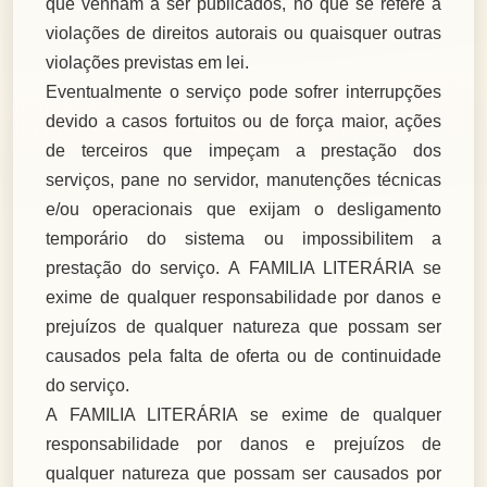
que venham a ser publicados, no que se refere a
violações de direitos autorais ou quaisquer outras
violações previstas em lei.
Eventualmente o serviço pode sofrer interrupções
devido a casos fortuitos ou de força maior, ações
de terceiros que impeçam a prestação dos
serviços, pane no servidor, manutenções técnicas
e/ou operacionais que exijam o desligamento
temporário do sistema ou impossibilitem a
prestação do serviço. A FAMILIA LITERÁRIA se
exime de qualquer responsabilidade por danos e
prejuízos de qualquer natureza que possam ser
causados pela falta de oferta ou de continuidade
do serviço.
A FAMILIA LITERÁRIA se exime de qualquer
responsabilidade por danos e prejuízos de
qualquer natureza que possam ser causados por