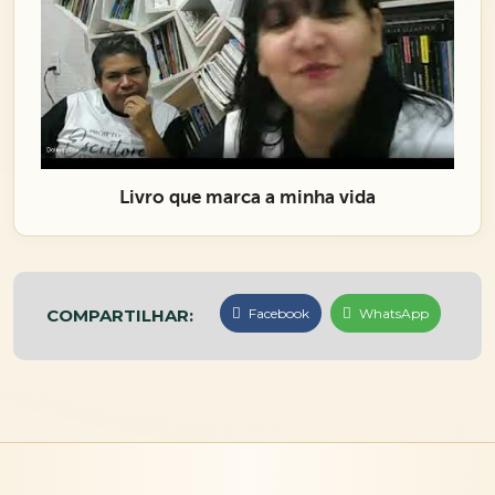
Livro que marca a minha vida
COMPARTILHAR:
Facebook
WhatsApp