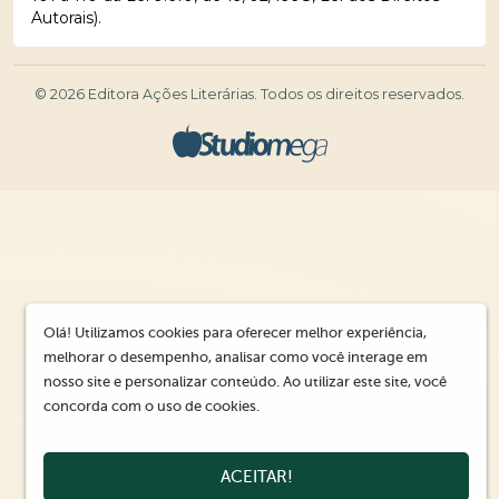
Autorais).
© 2026 Editora Ações Literárias. Todos os direitos reservados.
Olá! Utilizamos cookies para oferecer melhor experiência,
melhorar o desempenho, analisar como você interage em
nosso site e personalizar conteúdo. Ao utilizar este site, você
concorda com o uso de cookies.
ACEITAR!