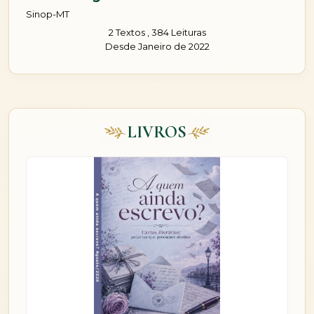
Sinop-MT
2 Textos , 384 Leituras
Desde Janeiro de 2022
LIVROS