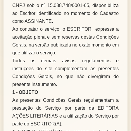
CNPJ sob o nº 15.088.748/0001-65, disponibiliza
ao Escritor identificado no momento do Cadastro
como ASSINANTE.
Ao contratar o serviço, o ESCRITOR expressa a
aceitação plena e sem reservas destas Condições
Gerais, na versão publicada no exato momento em
que utilizar o serviço.
Todos os demais avisos, regulamentos e
instruções do site complementam as presentes
Condições Gerais, no que não divergirem do
presente instrumento.
1 - OBJETO
As presentes Condições Gerais regulamentam a
prestação do Serviço por parte da EDITORA
AÇÕES LITERÁRIAS e a utilização do Serviço por
parte do ESCRITOR(A).