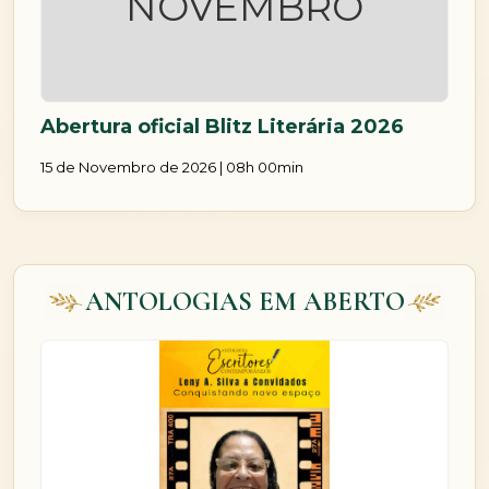
NOVEMBRO
Abertura oficial Blitz Literária 2026
15 de Novembro de 2026 | 08h 00min
ANTOLOGIAS EM ABERTO