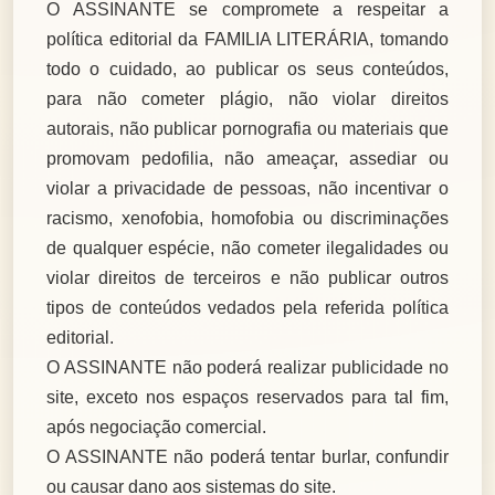
O ASSINANTE se compromete a respeitar a
política editorial da FAMILIA LITERÁRIA, tomando
todo o cuidado, ao publicar os seus conteúdos,
para não cometer plágio, não violar direitos
autorais, não publicar pornografia ou materiais que
promovam pedofilia, não ameaçar, assediar ou
violar a privacidade de pessoas, não incentivar o
racismo, xenofobia, homofobia ou discriminações
de qualquer espécie, não cometer ilegalidades ou
violar direitos de terceiros e não publicar outros
tipos de conteúdos vedados pela referida política
editorial.
O ASSINANTE não poderá realizar publicidade no
site, exceto nos espaços reservados para tal fim,
após negociação comercial.
O ASSINANTE não poderá tentar burlar, confundir
ou causar dano aos sistemas do site.