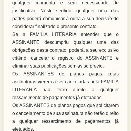
qualquer momento e sem necessidade de
justificativa. Neste sentido, qualquer uma das
partes poderá comunicar à outra a sua decisão de
considerar finalizado o presente contrato.
Se a FAMILIA LITERÁRIA entender que o
ASSINANTE descumpriu qualquer uma das
obrigações deste contrato, poderá, a seu exclusivo
critério, cancelar o registro do ASSINANTE e
eliminar suas publicações sem aviso prévio.
Os ASSINANTES de planos pagos cujas
assinaturas vierem a ser canceladas pela FAMILIA
LITERÁRIA não terão direito a qualquer
ressarcimento de pagamentos já efetuados.
Os ASSINANTES de planos pagos que solicitarem
o cancelamento de sua assinatura não terão direito
a qualquer ressarcimento de pagamentos já
efetuados.