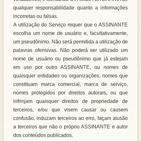
qualquer responsabilidade quanto a informações
incorretas ou falsas.
A utilização do Serviço requer que o ASSINANTE
escolha um nome de usuário e, facultativamente,
um pseudônimo. Não será permitida a utilização de
palavras ofensivas. Não poderá ser utilizado um
nome de usuário ou pseudônimo que já estejam
em uso por outro ASSINANTE, ou nomes de
quaisquer entidades ou organizações, nomes que
constituam marca comercial, marca de serviço,
nomes protegidos por direitos autorais, ou que
infrinjam quaisquer direitos de propriedade de
terceiros, e/ou que visem causar ou causem
confusão, induzam terceiros ao erro, façam alusão
a terceiros que não o próprio ASSINANTE e autor
dos conteúdos publicados.