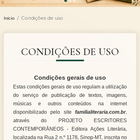
Condições de uso
Início
CONDIÇÕES DE USO
Condições gerais de uso
Estas condições gerais de uso regulam a utilização
do serviço de publicação de textos, imagens,
músicas e outros conteúdos na internet
disponibilizado pelo site
familialiteraria.com.br
,
através do PROJETO ESCRITORES
CONTEMPORÂNEOS - Editora Ações Literária,
localizada na Rua 2 n.º 1178, Sinop-MT, inscrita no