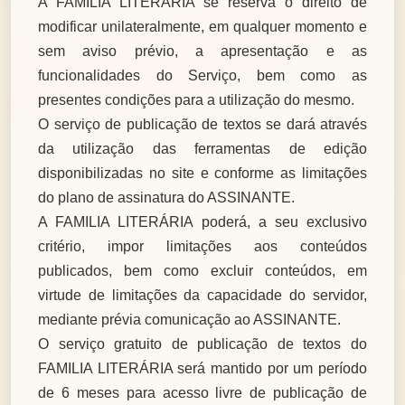
A FAMILIA LITERÁRIA se reserva o direito de
modificar unilateralmente, em qualquer momento e
sem aviso prévio, a apresentação e as
funcionalidades do Serviço, bem como as
presentes condições para a utilização do mesmo.
O serviço de publicação de textos se dará através
da utilização das ferramentas de edição
disponibilizadas no site e conforme as limitações
do plano de assinatura do ASSINANTE.
A FAMILIA LITERÁRIA poderá, a seu exclusivo
critério, impor limitações aos conteúdos
publicados, bem como excluir conteúdos, em
virtude de limitações da capacidade do servidor,
mediante prévia comunicação ao ASSINANTE.
O serviço gratuito de publicação de textos do
FAMILIA LITERÁRIA será mantido por um período
de 6 meses para acesso livre de publicação de