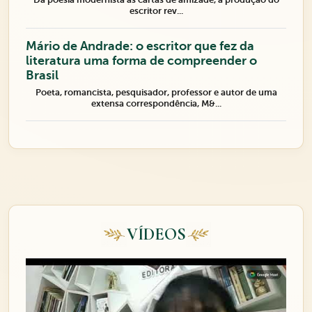
escritor rev...
Mário de Andrade: o escritor que fez da
literatura uma forma de compreender o
Brasil
Poeta, romancista, pesquisador, professor e autor de uma
extensa correspondência, M&...
VÍDEOS