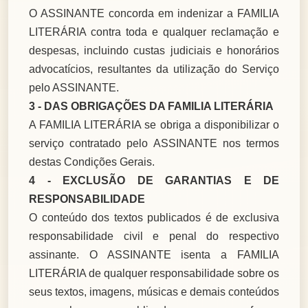
O ASSINANTE concorda em indenizar a FAMILIA
LITERÁRIA contra toda e qualquer reclamação e
despesas, incluindo custas judiciais e honorários
advocatícios, resultantes da utilização do Serviço
pelo ASSINANTE.
3 - DAS OBRIGAÇÕES DA FAMILIA LITERÁRIA
A FAMILIA LITERÁRIA se obriga a disponibilizar o
serviço contratado pelo ASSINANTE nos termos
destas Condições Gerais.
4 - EXCLUSÃO DE GARANTIAS E DE
RESPONSABILIDADE
O conteúdo dos textos publicados é de exclusiva
responsabilidade civil e penal do respectivo
assinante. O ASSINANTE isenta a FAMILIA
LITERÁRIA de qualquer responsabilidade sobre os
seus textos, imagens, músicas e demais conteúdos