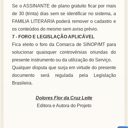
Se o ASSINANTE de plano gratuito ficar por mais
de 30 (trinta) dias sem se identificar no sistema, a
FAMILIA LITERÁRIA poderá remover o cadastro e
os conteúdos do mesmo sem aviso prévio.
7 - FORO E LEGISLAÇÃO APLICÁVEL
Fica eleito o foro da Comarca de SINOP/MT para
solucionar quaisquer controvérsias oriundas do
presente instrumento ou da utilização do Serviço.
Qualquer disputa que surja em virtude do presente
documento será regulada pela Legislação
Brasileira.
Dolores Flor da Cruz Leite
Editora e Autora do Projeto