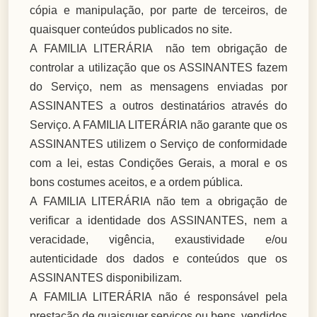
cópia e manipulação, por parte de terceiros, de
quaisquer conteúdos publicados no site.
A FAMILIA LITERÁRIA não tem obrigação de
controlar a utilização que os ASSINANTES fazem
do Serviço, nem as mensagens enviadas por
ASSINANTES a outros destinatários através do
Serviço. A FAMILIA LITERÁRIA não garante que os
ASSINANTES utilizem o Serviço de conformidade
com a lei, estas Condições Gerais, a moral e os
bons costumes aceitos, e a ordem pública.
A FAMILIA LITERÁRIA não tem a obrigação de
verificar a identidade dos ASSINANTES, nem a
veracidade, vigência, exaustividade e/ou
autenticidade dos dados e conteúdos que os
ASSINANTES disponibilizam.
A FAMILIA LITERÁRIA não é responsável pela
prestação de quaisquer serviços ou bens, vendidos