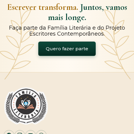
Escrever transforma.
Juntos, vamos
mais longe.
Faça parte da Família Literária e do Projeto
Escritores Contemporâneos.
Quero fazer parte