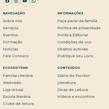
NAVEGAÇÃO
INFORMAÇÕES
Sobre nós
Faça parte da família
Serviços
Política de privacidade
Eventos
Política Editorial
Formação
Condições de uso
Notícias
Direitos autorais
Fale Conosco
Publique seu Livro
ECOSSISTEMA
CONTEÚDOS
Família Literária
Diário do Escritor
Webrádio
Literatura
Loja virtual
Dicas de Leitura
Escola literária
Vídeos e encontros
Clube de leitura