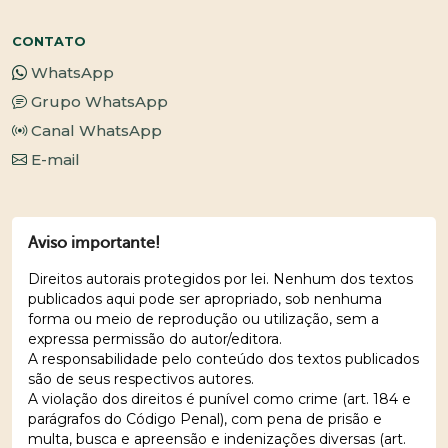
CONTATO
WhatsApp
Grupo WhatsApp
Canal WhatsApp
E-mail
Aviso importante!
Direitos autorais protegidos por lei. Nenhum dos textos
publicados aqui pode ser apropriado, sob nenhuma
forma ou meio de reprodução ou utilização, sem a
expressa permissão do autor/editora.
A responsabilidade pelo conteúdo dos textos publicados
são de seus respectivos autores.
A violação dos direitos é punível como crime (art. 184 e
parágrafos do Código Penal), com pena de prisão e
multa, busca e apreensão e indenizações diversas (art.