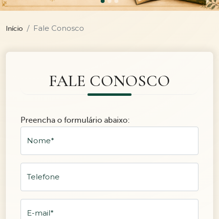
Fale Conosco
Início
FALE CONOSCO
Preencha o formulário abaixo:
Nome
*
Telefone
E-mail
*