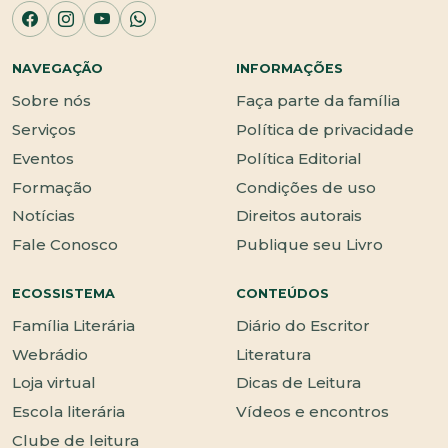
NAVEGAÇÃO
INFORMAÇÕES
Sobre nós
Faça parte da família
Serviços
Política de privacidade
Eventos
Política Editorial
Formação
Condições de uso
Notícias
Direitos autorais
Fale Conosco
Publique seu Livro
ECOSSISTEMA
CONTEÚDOS
Família Literária
Diário do Escritor
Webrádio
Literatura
Loja virtual
Dicas de Leitura
Escola literária
Vídeos e encontros
Clube de leitura