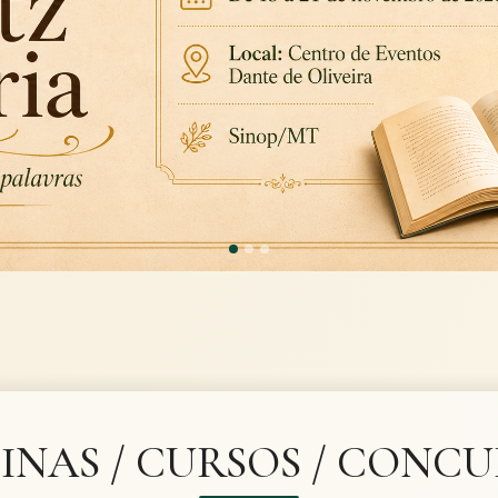
INAS / CURSOS / CONC