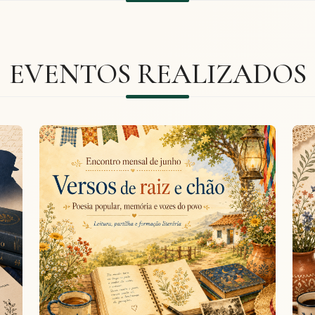
EVENTOS REALIZADOS