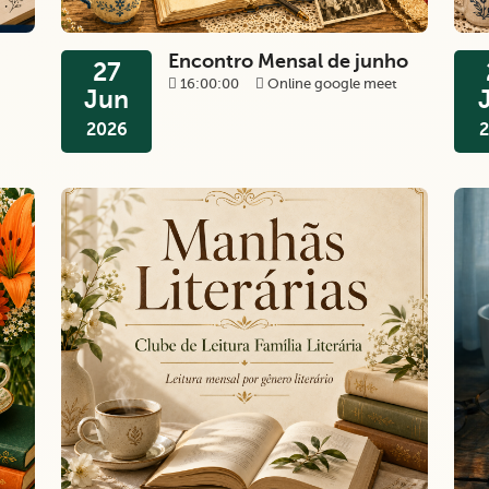
Encontro Mensal de junho
27
16:00:00
Online google meet
Jun
2026