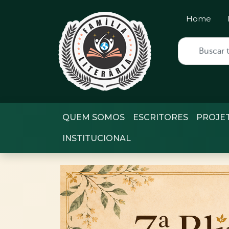
Home
QUEM SOMOS
ESCRITORES
PROJE
INSTITUCIONAL