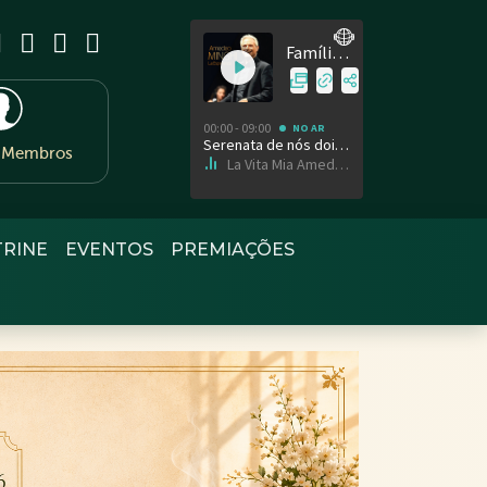
e Membros
TRINE
EVENTOS
PREMIAÇÕES