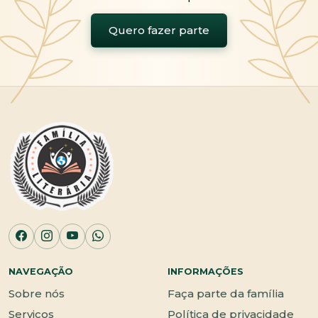
Quero fazer parte
NAVEGAÇÃO
INFORMAÇÕES
Sobre nós
Faça parte da família
Serviços
Política de privacidade