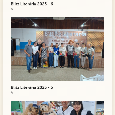
Blitz Literária 2025 - 6
//
Blitz Literária 2025 - 5
//