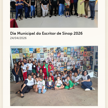
Dia Municipal do Escritor de Sinop 2026
24/04/2026