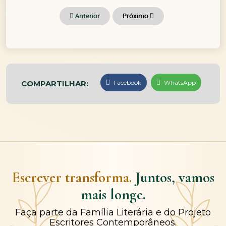
Anterior
Próximo
COMPARTILHAR:
Facebook
WhatsApp
Escrever transforma.
Juntos, vamos
mais longe.
Faça parte da Família Literária e do Projeto
Escritores Contemporâneos.