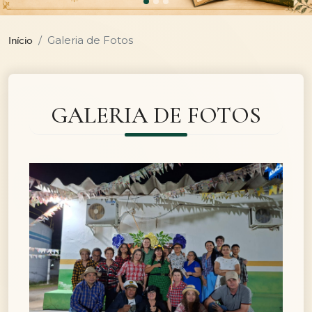
Galeria de Fotos
Início
GALERIA DE FOTOS