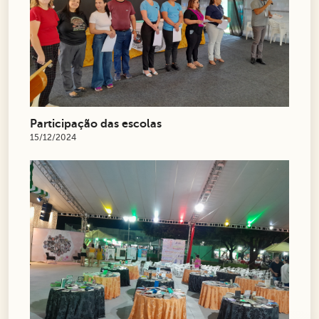
Participação das escolas
15/12/2024