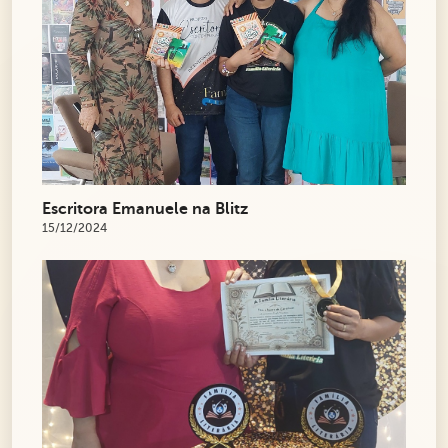
Escritora Emanuele na Blitz
15/12/2024