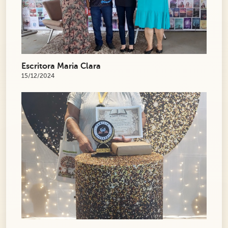
Escritora Maria Clara
15/12/2024