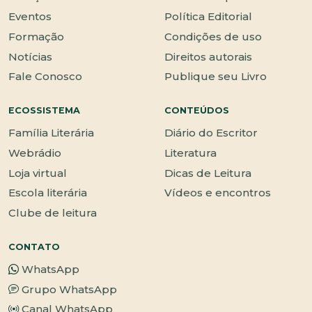
Eventos
Política Editorial
Formação
Condições de uso
Notícias
Direitos autorais
Fale Conosco
Publique seu Livro
ECOSSISTEMA
CONTEÚDOS
Família Literária
Diário do Escritor
Webrádio
Literatura
Loja virtual
Dicas de Leitura
Escola literária
Vídeos e encontros
Clube de leitura
CONTATO
WhatsApp
Grupo WhatsApp
Canal WhatsApp