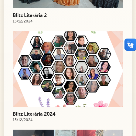
Blitz Literária 2
15/12/2024
Blitz Literária 2024
15/12/2024