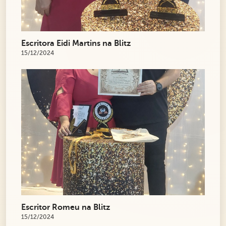
Escritora Eidi Martins na Blitz
15/12/2024
Escritor Romeu na Blitz
15/12/2024