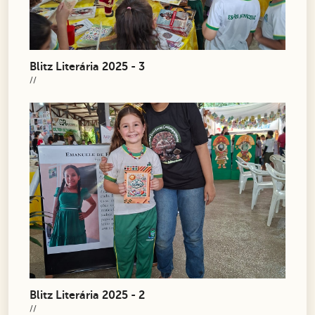
Blitz Literária 2025 - 3
//
Blitz Literária 2025 - 2
//