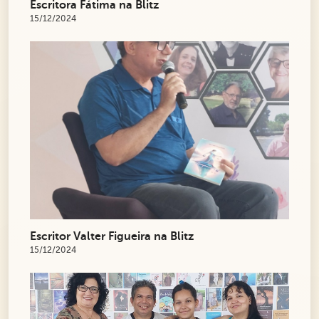
Escritora Fátima na Blitz
15/12/2024
Escritor Valter Figueira na Blitz
15/12/2024