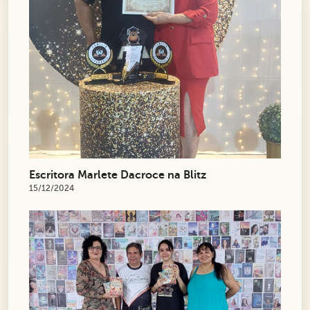
Escritora Marlete Dacroce na Blitz
15/12/2024