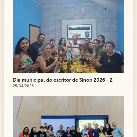
Dia municipal do escritor de Sinop 2026 - 2
25/04/2026