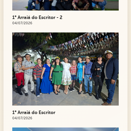
1° Arraiá do Escritor - 2
04/07/2026
1° Arraiá do Escritor
04/07/2026