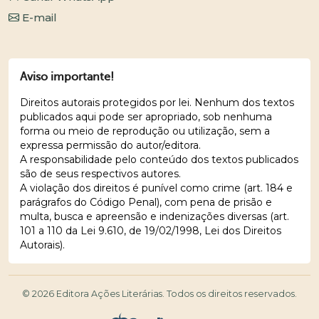
E-mail
Aviso importante!
Direitos autorais protegidos por lei. Nenhum dos textos
publicados aqui pode ser apropriado, sob nenhuma
forma ou meio de reprodução ou utilização, sem a
expressa permissão do autor/editora.
A responsabilidade pelo conteúdo dos textos publicados
são de seus respectivos autores.
A violação dos direitos é punível como crime (art. 184 e
parágrafos do Código Penal), com pena de prisão e
multa, busca e apreensão e indenizações diversas (art.
101 a 110 da Lei 9.610, de 19/02/1998, Lei dos Direitos
Autorais).
© 2026 Editora Ações Literárias. Todos os direitos reservados.