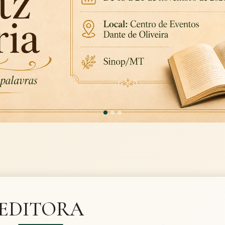
EDITORA