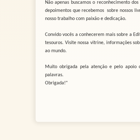
Não apenas buscamos o reconhecimento dos n
depoimentos que recebemos sobre nossos livr
nosso trabalho com paixão e dedicação.
Convido vocês a conhecerem mais sobre a Edito
tesouros. Visite nossa vitrine, informações so
ao mundo.
Muito obrigada pela atenção e pelo apoio c
palavras.
Obrigada!"