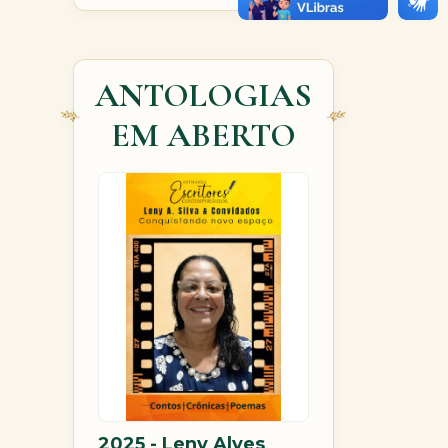
ANTOLOGIAS
EM ABERTO
2025 - Leny Alves