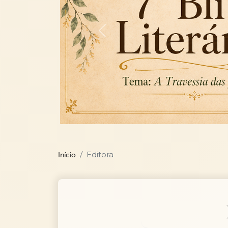
Previous
Editora
Início