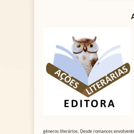
gêneros literários. Desde romances envolventes