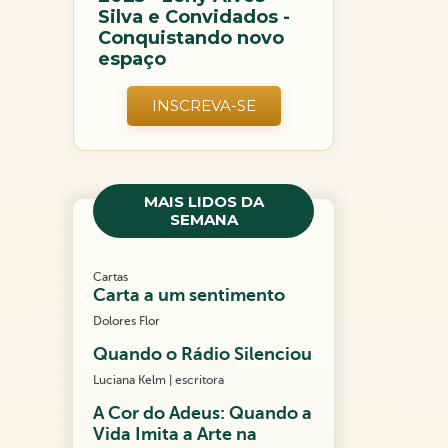
Silva e Convidados -
Conquistando novo
espaço
INSCREVA-SE
MAIS LIDOS DA
SEMANA
Cartas
Carta a um sentimento
Dolores Flor
Quando o Rádio Silenciou
Luciana Kelm | escritora
A Cor do Adeus: Quando a
Vida Imita a Arte na