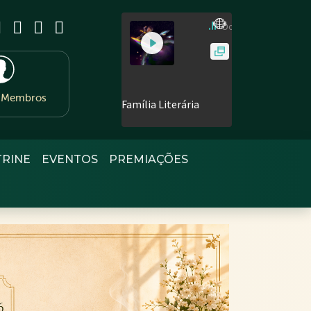
e Membros
TRINE
EVENTOS
PREMIAÇÕES