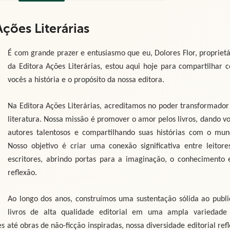
Ações Literárias
É com grande prazer e entusiasmo que eu, Dolores Flor, proprietá
da Editora Ações Literárias, estou aqui hoje para compartilhar 
vocês a história e o propósito da nossa editora.
Na Editora Ações Literárias, acreditamos no poder transformador
literatura. Nossa missão é promover o amor pelos livros, dando vo
autores talentosos e compartilhando suas histórias com o mun
Nosso objetivo é criar uma conexão significativa entre leitore
escritores, abrindo portas para a imaginação, o conhecimento 
reflexão.
Ao longo dos anos, construímos uma sustentação sólida ao publi
livros de alta qualidade editorial em uma ampla variedade
 até obras de não-ficção inspiradas, nossa diversidade editorial refl