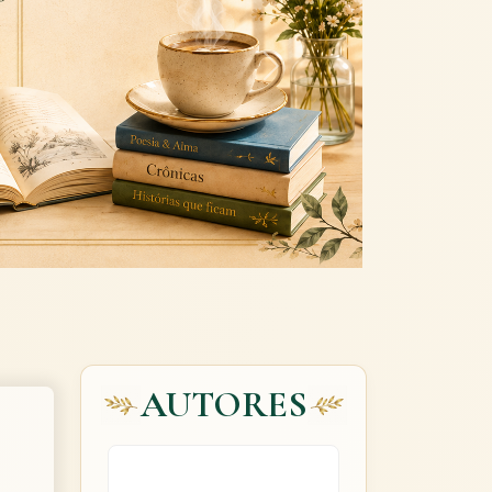
Next
AUTORES