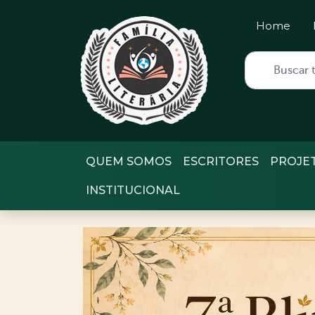
Home
QUEM SOMOS
ESCRITORES
PROJE
INSTITUCIONAL