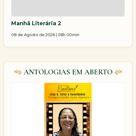
Manhã Literária 2
08 de Agosto de 2026 | 08h 00min
ANTOLOGIAS EM ABERTO