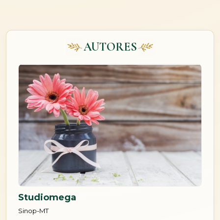
AUTORES
Studiomega
Sinop-MT