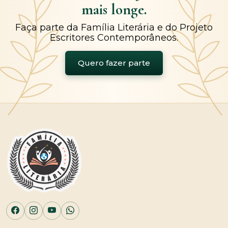
mais longe.
Faça parte da Família Literária e do Projeto
Escritores Contemporâneos.
Quero fazer parte