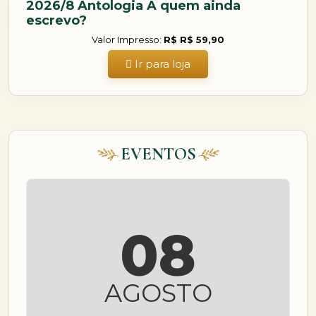
2026/8 Antologia A quem ainda
escrevo?
Valor Impresso:
R$ R$ 59,90
Ir para loja
EVENTOS
08
AGOSTO