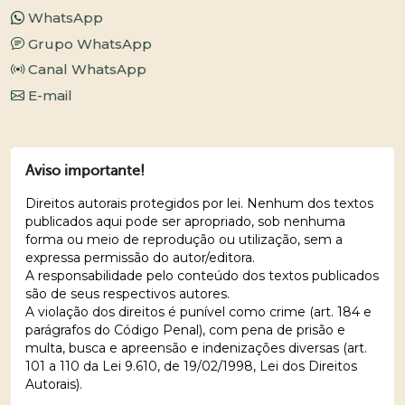
WhatsApp
Grupo WhatsApp
Canal WhatsApp
E-mail
Aviso importante!
Direitos autorais protegidos por lei. Nenhum dos textos
publicados aqui pode ser apropriado, sob nenhuma
forma ou meio de reprodução ou utilização, sem a
expressa permissão do autor/editora.
A responsabilidade pelo conteúdo dos textos publicados
são de seus respectivos autores.
A violação dos direitos é punível como crime (art. 184 e
parágrafos do Código Penal), com pena de prisão e
multa, busca e apreensão e indenizações diversas (art.
101 a 110 da Lei 9.610, de 19/02/1998, Lei dos Direitos
Autorais).