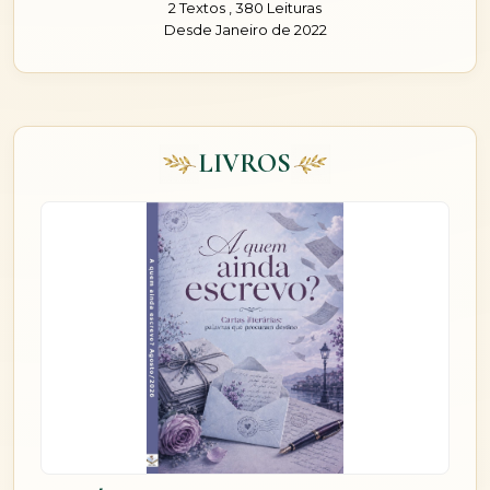
2 Textos , 380 Leituras
Desde Janeiro de 2022
LIVROS