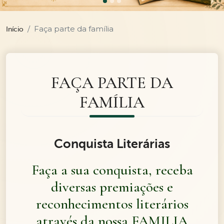
Faça parte da família
Início
FAÇA PARTE DA
FAMÍLIA
Conquista Literárias
Faça a sua conquista, receba
diversas premiações e
reconhecimentos literários
através da nossa FAMILIA