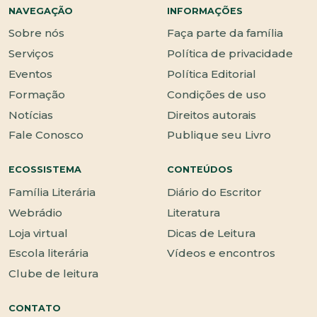
NAVEGAÇÃO
INFORMAÇÕES
Sobre nós
Faça parte da família
Serviços
Política de privacidade
Eventos
Política Editorial
Formação
Condições de uso
Notícias
Direitos autorais
Fale Conosco
Publique seu Livro
ECOSSISTEMA
CONTEÚDOS
Família Literária
Diário do Escritor
Webrádio
Literatura
Loja virtual
Dicas de Leitura
Escola literária
Vídeos e encontros
Clube de leitura
CONTATO