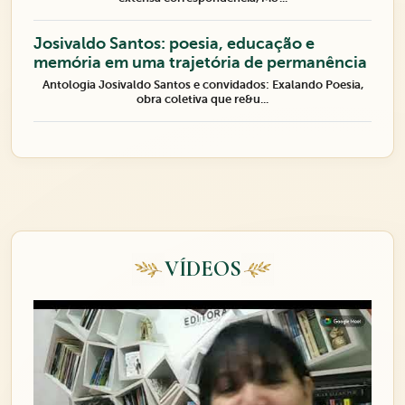
Josivaldo Santos: poesia, educação e
memória em uma trajetória de permanência
Antologia Josivaldo Santos e convidados: Exalando Poesia,
obra coletiva que re&u...
VÍDEOS