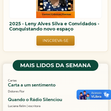
2025 - Leny Alves Silva e Convidados -
Conquistando novo espaço
INSCREVA-SE
MAIS LIDOS DA SEMANA
Cartas
Carta a um sentimento
Dolores Flor
Quando o Rádio Silenciou
Luciana Kelm | escritora