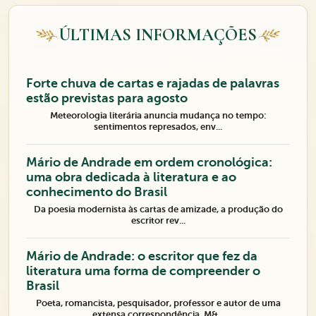
ÚLTIMAS INFORMAÇÕES
Forte chuva de cartas e rajadas de palavras
estão previstas para agosto
Meteorologia literária anuncia mudança no tempo:
sentimentos represados, env...
Mário de Andrade em ordem cronológica:
uma obra dedicada à literatura e ao
conhecimento do Brasil
Da poesia modernista às cartas de amizade, a produção do
escritor rev...
Mário de Andrade: o escritor que fez da
literatura uma forma de compreender o
Brasil
Poeta, romancista, pesquisador, professor e autor de uma
extensa correspondência, M&...