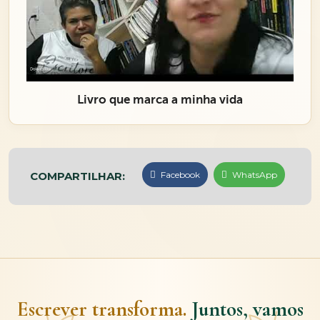
Livro que marca a minha vida
COMPARTILHAR:
Facebook
WhatsApp
Escrever transforma.
Juntos, vamos