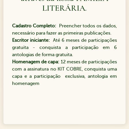
LITERÁRIA.
Cadastro Completo:
Preencher todos os dados,
necessário para fazer as primeiras publicações.
Escritor iniciante:
Até 6 meses de participações
gratuita - conquista a participação em 6
antologias de forma gratuita.
Homenagem de capa:
12 meses de participações
com a assinatura no KIT COBRE, conquista uma
capa e a participação exclusiva, antologia em
homenagem