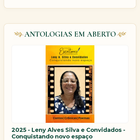
ANTOLOGIAS EM ABERTO
2025 - Leny Alves Silva e Convidados -
Conquistando novo espaço