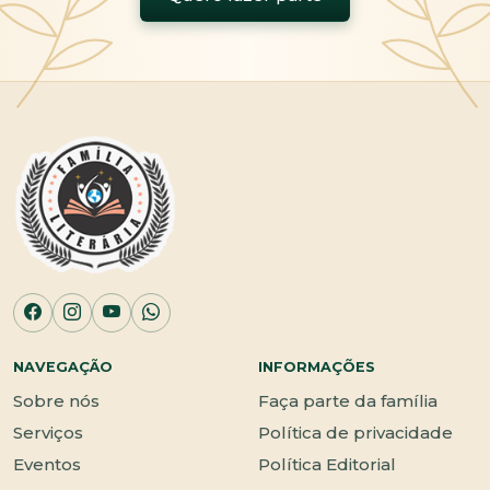
NAVEGAÇÃO
INFORMAÇÕES
Sobre nós
Faça parte da família
Serviços
Política de privacidade
Eventos
Política Editorial