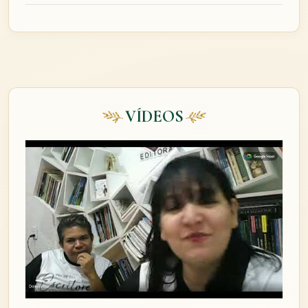
VÍDEOS