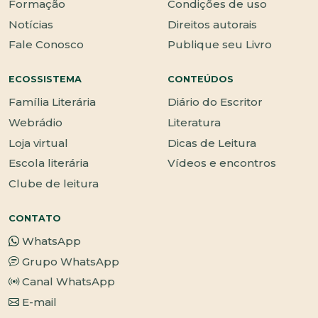
Formação
Condições de uso
Notícias
Direitos autorais
Fale Conosco
Publique seu Livro
ECOSSISTEMA
CONTEÚDOS
Família Literária
Diário do Escritor
Webrádio
Literatura
Loja virtual
Dicas de Leitura
Escola literária
Vídeos e encontros
Clube de leitura
CONTATO
WhatsApp
Grupo WhatsApp
Canal WhatsApp
E-mail