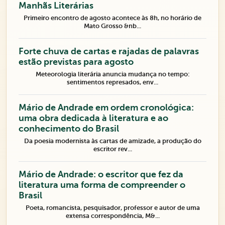
Manhãs Literárias
Primeiro encontro de agosto acontece às 8h, no horário de
Mato Grosso &nb...
Forte chuva de cartas e rajadas de palavras
estão previstas para agosto
Meteorologia literária anuncia mudança no tempo:
sentimentos represados, env...
Mário de Andrade em ordem cronológica:
uma obra dedicada à literatura e ao
conhecimento do Brasil
Da poesia modernista às cartas de amizade, a produção do
escritor rev...
Mário de Andrade: o escritor que fez da
literatura uma forma de compreender o
Brasil
Poeta, romancista, pesquisador, professor e autor de uma
extensa correspondência, M&...