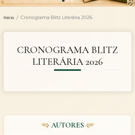
Cronograma Blitz Literária 2026
Início
CRONOGRAMA BLITZ
LITERÁRIA 2026
AUTORES