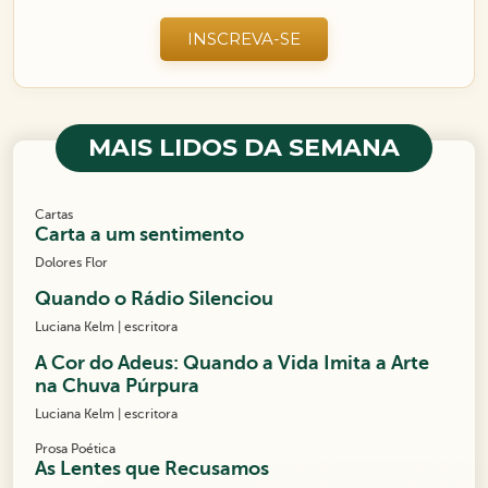
INSCREVA-SE
MAIS LIDOS DA SEMANA
Cartas
Carta a um sentimento
Dolores Flor
Quando o Rádio Silenciou
Luciana Kelm | escritora
A Cor do Adeus: Quando a Vida Imita a Arte
na Chuva Púrpura
Luciana Kelm | escritora
Prosa Poética
As Lentes que Recusamos