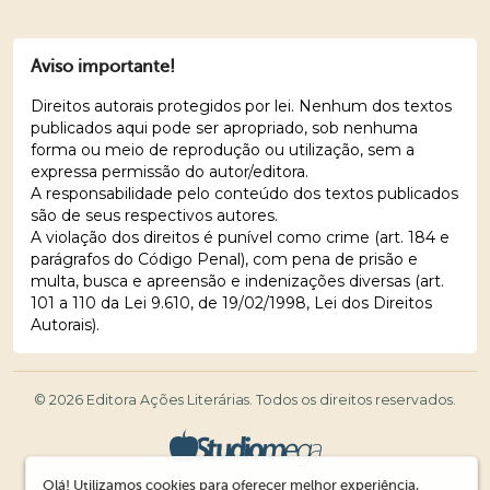
Aviso importante!
Direitos autorais protegidos por lei. Nenhum dos textos
publicados aqui pode ser apropriado, sob nenhuma
forma ou meio de reprodução ou utilização, sem a
expressa permissão do autor/editora.
A responsabilidade pelo conteúdo dos textos publicados
são de seus respectivos autores.
A violação dos direitos é punível como crime (art. 184 e
parágrafos do Código Penal), com pena de prisão e
multa, busca e apreensão e indenizações diversas (art.
101 a 110 da Lei 9.610, de 19/02/1998, Lei dos Direitos
Autorais).
© 2026 Editora Ações Literárias. Todos os direitos reservados.
Olá! Utilizamos cookies para oferecer melhor experiência,