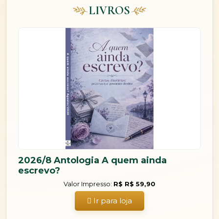
LIVROS
2026/8 Antologia A quem ainda
escrevo?
Valor Impresso:
R$ R$ 59,90
Ir para loja