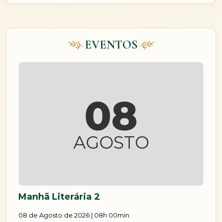
EVENTOS
08
AGOSTO
Manhã Literária 2
08 de Agosto de 2026 | 08h 00min